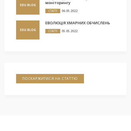
моніторингу
EDU BLOG
СТАТТІ
06.05.2022
ЕВОЛЮЦІЯ ХМАРНИХ ОБЧИСЛЕНЬ
EDU BLOG
СТАТТІ
05.05.2022
ПОСКАРЖИТИСЯ НА СТАТТЮ