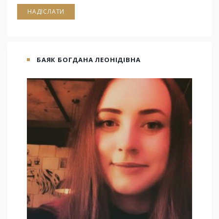
НАДІСЛАТИ
БАЯК БОГДАНА ЛЕОНІДІВНА