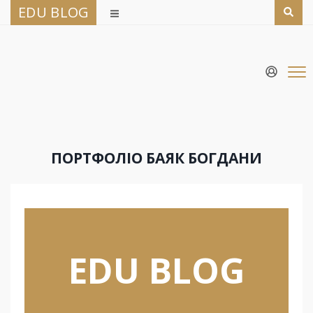
EDU BLOG
ПОРТФОЛІО БАЯК БОГДАНИ
EDU BLOG