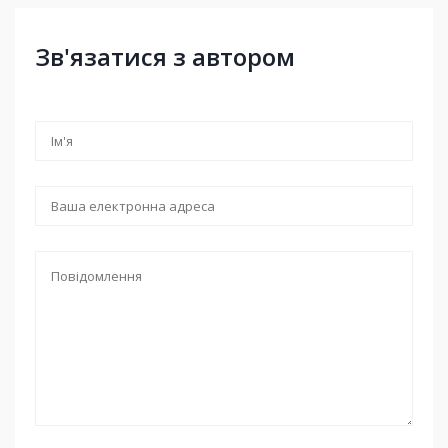
Зв'язатися з автором