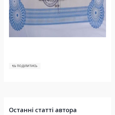
ПОДІЛИТИСЬ
Останні статті автора