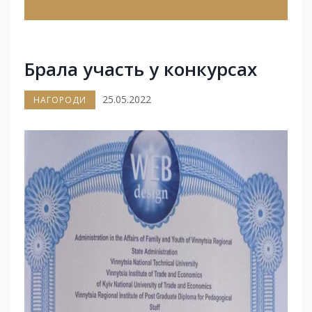
Брала участь у конкурсах
25.05.2022
НАГОРОДИ