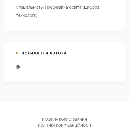
Спеціальність: Професійна освіта (Цифрові
технології)
ПОСИЛАННЯ АВТОРА
ПРАВИЛА КОРИСТУВАННЯ
ПОЛІТИКА КОНФІДЕНЦІЙНОСТІ