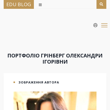
EDU BLOG
ПОРТФОЛІО ГРІНБЕРГ ОЛЕКСАНДРИ
ІГОРІВНИ
ЗОБРАЖЕННЯ АВТОРА