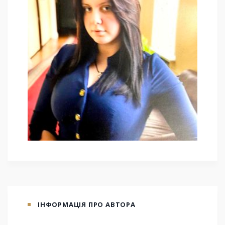
ІНФОРМАЦІЯ ПРО АВТОРА