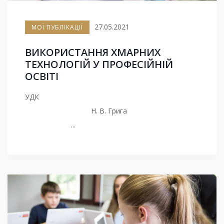
27.05.2021
МОЇ ПУБЛІКАЦІЇ
ВИКОРИСТАННЯ ХМАРНИХ
ТЕХНОЛОГІЙ У ПРОФЕСІЙНІЙ
ОСВІТІ
УДК
Н. В. Грига
...