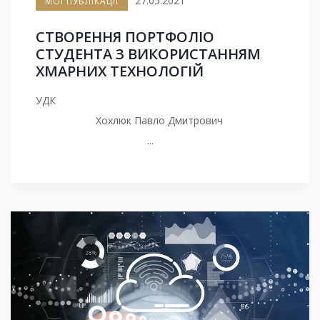
27.05.2021
МОЇ ПУБЛІКАЦІЇ
СТВОРЕННЯ ПОРТФОЛІО
СТУДЕНТА З ВИКОРИСТАННЯМ
ХМАРНИХ ТЕХНОЛОГІЙ
УДК
Хохлюк Павло Дмитрович
...