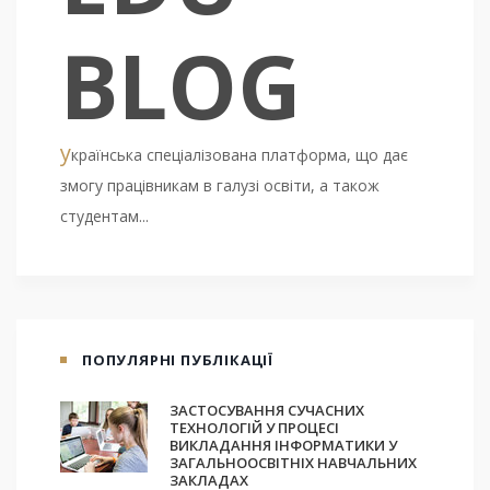
BLOG
у
країнська спеціалізована платформа, що дає
змогу працівникам в галузі освіти, а також
студентам...
ПОПУЛЯРНІ ПУБЛІКАЦІЇ
ЗАСТОСУВАННЯ СУЧАСНИХ
ТЕХНОЛОГІЙ У ПРОЦЕСІ
ВИКЛАДАННЯ ІНФОРМАТИКИ У
ЗАГАЛЬНООСВІТНІХ НАВЧАЛЬНИХ
ЗАКЛАДАХ