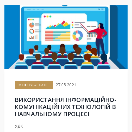
27.05.2021
МОЇ ПУБЛІКАЦІЇ
ВИКОРИСТАННЯ ІНФОРМАЦІЙНО-
КОМУНІКАЦІЙНИХ ТЕХНОЛОГІЙ В
НАВЧАЛЬНОМУ ПРОЦЕСІ
УДК