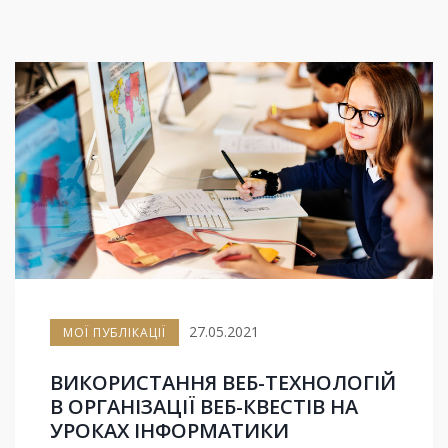
27.05.2021
МОЇ ПУБЛІКАЦІЇ
ВИКОРИСТАННЯ ВЕБ-ТЕХНОЛОГІЙ
В ОРГАНІЗАЦІЇ ВЕБ-КВЕСТІВ НА
УРОКАХ ІНФОРМАТИКИ