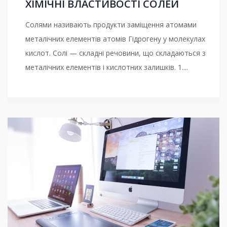
ХІМІЧНІ ВЛАСТИВОСТІ СОЛЕЙ
Солями називають продукти заміщення атомами
металічних елементів атомів Гідрогену у молекулах
кислот. Солі — складні речовини, що складаються з
металічних елементів і кислотних залишків. 1....