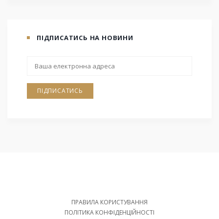
ПІДПИСАТИСЬ НА НОВИНИ
ПІДПИСАТИСЬ
ПРАВИЛА КОРИСТУВАННЯ
ПОЛІТИКА КОНФІДЕНЦІЙНОСТІ