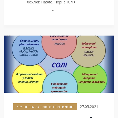
Хохлюк Павло, Чорна Юлія,
...
27.05.2021
ХІМІЧНІ ВЛАСТИВОСТІ РЕЧОВИН